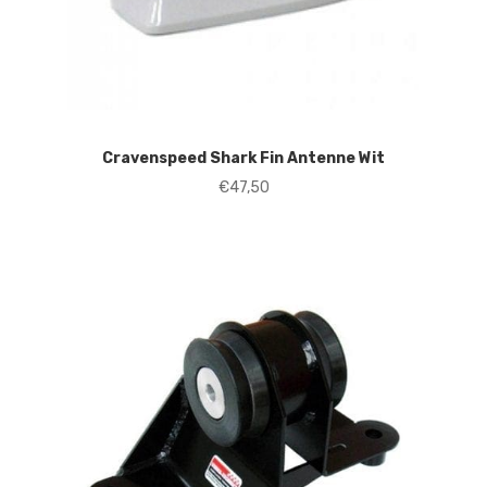
Cravenspeed Shark Fin Antenne Wit
€
47,50