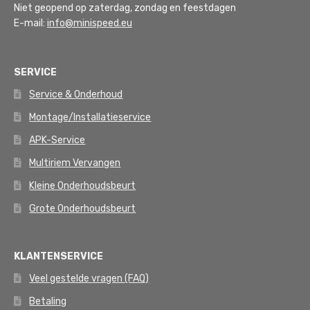
Niet geopend op zaterdag, zondag en feestdagen
E-mail:
info@minispeed.eu
SERVICE
Service & Onderhoud
Montage/Installatieservice
APK-Service
Multiriem Vervangen
Kleine Onderhoudsbeurt
Grote Onderhoudsbeurt
KLANTENSERVICE
Veel gestelde vragen (FAQ)
Betaling