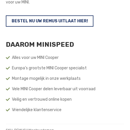
voor uw MINI.
BESTEL NU UW REMUS UITLAAT HIER!
DAAROM MINISPEED
Alles voor uw MINI Cooper
Europa’s grootste MINI Cooper specialist
Montage mogelijk in onze werkplaats
Vele MINI Cooper delen leverbaar uit voorraad
Veilig en vertrouwd online kopen
Vriendelijke klantenservice