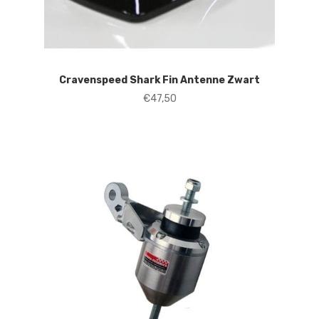
Cravenspeed Shark Fin Antenne Zwart
€
47,50