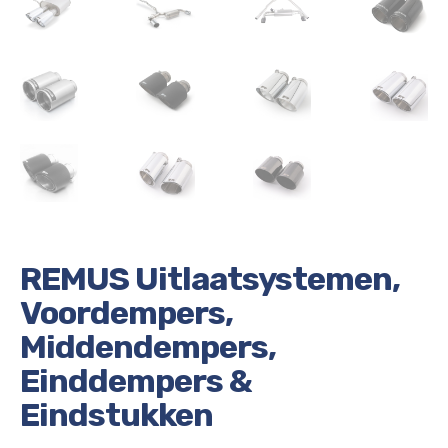
REMUS Uitlaatsystemen,
Voordempers,
Middendempers,
Einddempers &
Eindstukken