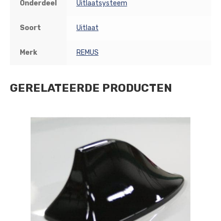
Onderdeel
Uitlaatsysteem
Soort
Uitlaat
Merk
REMUS
GERELATEERDE PRODUCTEN