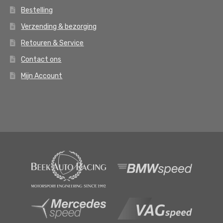
Bestelling
Verzending & bezorging
Retouren & Service
Contact ons
Mijn Account