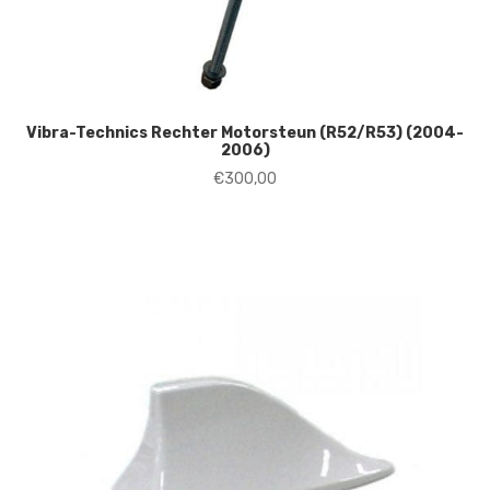
Vibra-Technics Rechter Motorsteun (R52/R53) (2004-
2006)
€
300,00