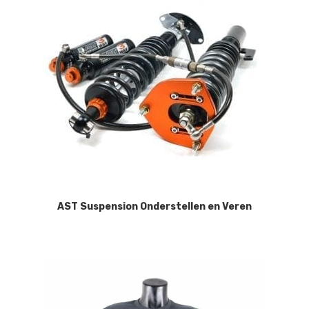
AST Suspension Onderstellen en Veren