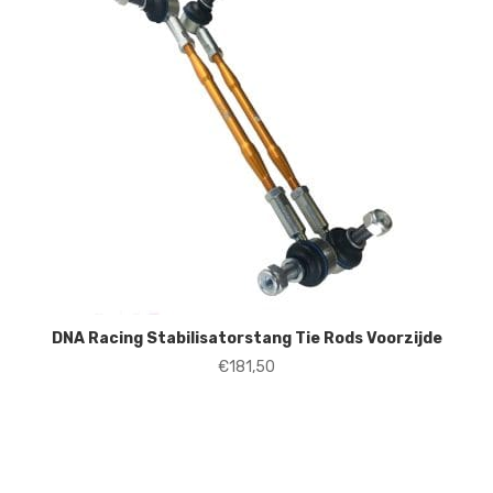
DNA Racing Stabilisatorstang Tie Rods Voorzijde
€
181,50