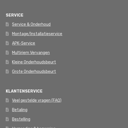
SERVICE
Service & Onderhoud
Montage/Installatieservice
APK-Service
Multiriem Vervangen
Kleine Onderhoudsbeurt
Grote Onderhoudsbeurt
KLANTENSERVICE
Veel gestelde vragen (FAQ)
Betaling
Bestelling