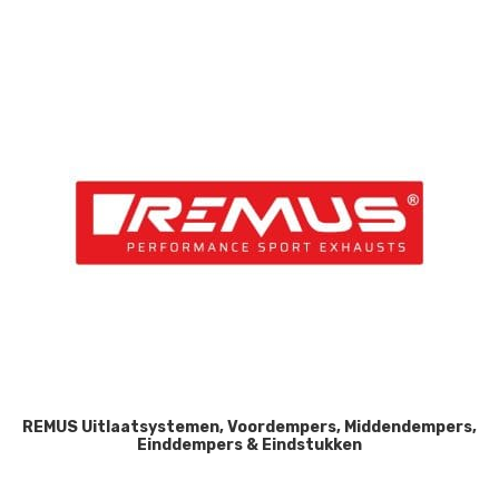
REMUS Uitlaatsystemen, Voordempers, Middendempers,
Einddempers & Eindstukken