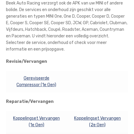
Beek Auto Racing verzorgt ook de APK van uw MINI of andere
bolide. De services en onderhoud zijn geschikt voor alle
generaties en typen MINI One, One D, Cooper, Cooper D, Cooper
E, Cooper S, Cooper SE, Cooper SD, JCW, GP, Cabriolet, Clubman,
Vijfdeurs, Hatchback, Coupé, Roadster, Aceman, Countryman
en Paceman. U vindt hieronder een volledig overzicht.
Selecteer de service, onderhoud of check voor meer
informatie en een prijsopgave.
Revisie/Vervangen
Gereviseerde
Compressor (1e Gen)
Reparatie/Vervangen
Koppelingset Vervangen
Koppelingset Vervangen
(1e Gen)
(2e Gen)