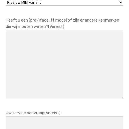
Heeft u een (pre-)facelift model of zijn er andere kenmerken
die wij moeten weten?
(Vereist)
Uw service aanvraag
(Vereist)