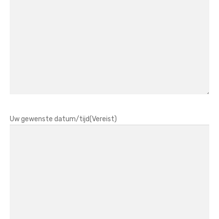
Uw gewenste datum/tijd
(Vereist)