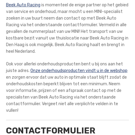
Beek Auto Racing
is momenteel de enige partner op het gebied
van service en onderhoud, maar mocht u een MINI-specialist
zoeken in uw buurt neem dan contact op met Beek Auto
Racing via het onderstaande contactformulier. Vermeld in alle
gevallen de nummerplaat van uw MINI! Het transport van uw
kostbare bezit vanuit uw thuislocatie naar Beek Auto Racing in
Den Haag is ook mogelijk. Beek Auto Racing haalt en brengt in
heel Nederland.
Ook voor allerlei onderhoudsproducten bent u bij ons aan het
juiste adres.
Onze onderhoudsproducten vindt u in de webshop
en zorgen ervoor dat uw auto in optimale staat blijft zodat de
onderhoudskosten beperkt blijven tot een minimum. Neem
voor informatie, prijzen of een afspraak contact op met de
specialisten van Beek Auto Racing via het onderstaande
contactformulier. Vergeet niet alle verplichte velden in te
vullen!
CONTACTFORMULIER