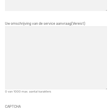
Uw omschrijving van de service aanvraag
(Vereist)
0 van 1000 max. aantal karakters
CAPTCHA