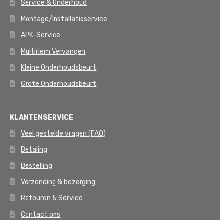
Service & Onderhoud
Montage/Installatieservice
APK-Service
Multiriem Vervangen
Kleine Onderhoudsbeurt
Grote Onderhoudsbeurt
KLANTENSERVICE
Veel gestelde vragen (FAQ)
Betaling
Bestelling
Verzending & bezorging
Retouren & Service
Contact ons