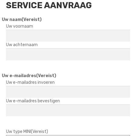
SERVICE AANVRAAG
Uw naam
(Vereist)
Uw voornaam
Uw achternaam
Uw e-mailadres
(Vereist)
Uw e-mailadres invoeren
Uw e-mailadres bevestigen
Uw type MINI
(Vereist)