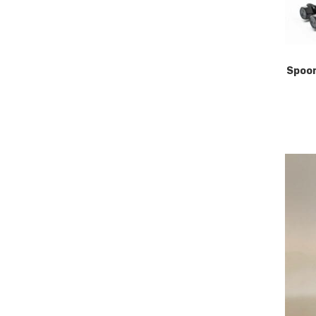
Spoor