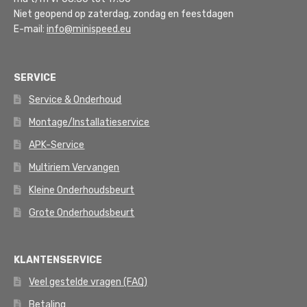
Niet geopend op zaterdag, zondag en feestdagen
E-mail:
info@minispeed.eu
SERVICE
Service & Onderhoud
Montage/Installatieservice
APK-Service
Multiriem Vervangen
Kleine Onderhoudsbeurt
Grote Onderhoudsbeurt
KLANTENSERVICE
Veel gestelde vragen (FAQ)
Betaling