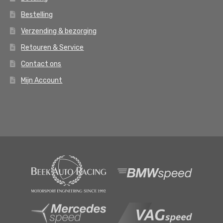
Bestelling
Verzending & bezorging
Retouren & Service
Contact ons
Mijn Account