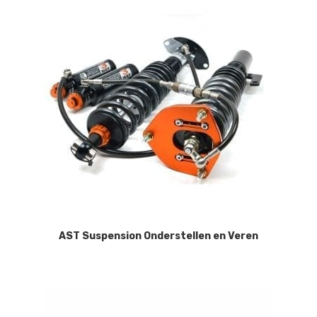
AST Suspension Onderstellen en Veren