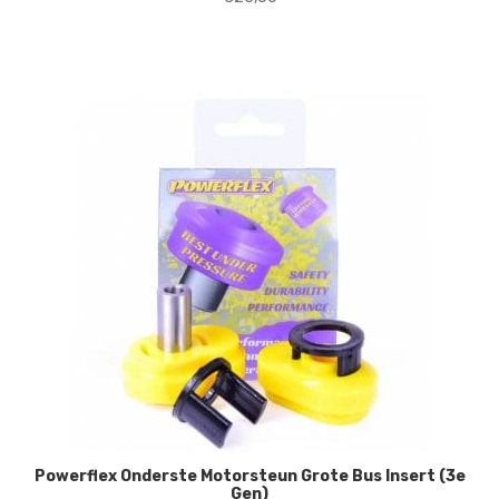
Powerflex Onderste Motorsteun Grote Bus Insert (3e
Gen)