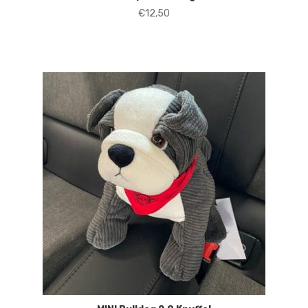
€
12,50