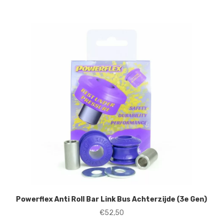
Powerflex Anti Roll Bar Link Bus Achterzijde (3e Gen)
€
52,50