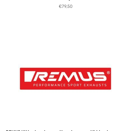
€
79,50