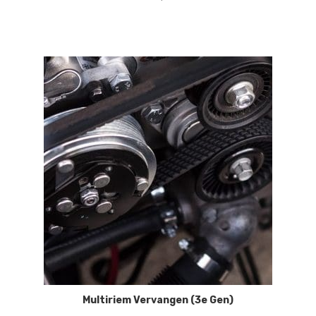
Multiriem Vervangen (3e Gen)