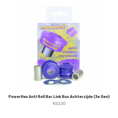
Powerflex Anti Roll Bar Link Bus Achterzijde (3e Gen)
€
52,50