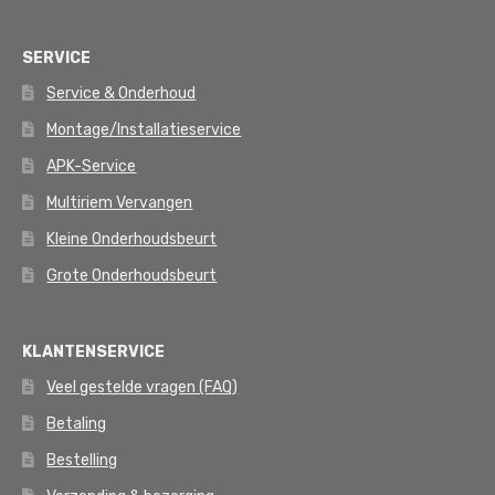
SERVICE
Service & Onderhoud
Montage/Installatieservice
APK-Service
Multiriem Vervangen
Kleine Onderhoudsbeurt
Grote Onderhoudsbeurt
KLANTENSERVICE
Veel gestelde vragen (FAQ)
Betaling
Bestelling