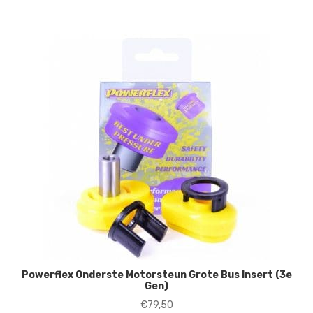
Powerflex Onderste Motorsteun Grote Bus Insert (3e
Gen)
€
79,50