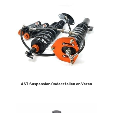
AST Suspension Onderstellen en Veren