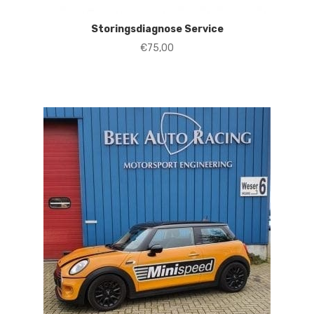
Storingsdiagnose Service
€
75,00