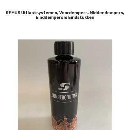
REMUS Uitlaatsystemen, Voordempers, Middendempers,
Einddempers & Eindstukken