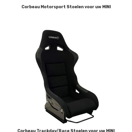
Corbeau Motorsport Stoelen voor uw MINI
Corbeau Trackday/Race Stoelen voor uw MINI