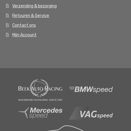
Verzending & bezorging
Retouren & Service
Contact ons
Mijn Account