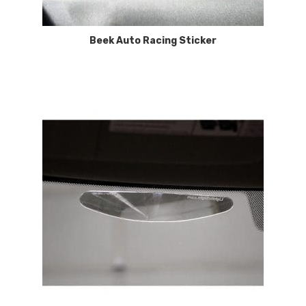
Beek Auto Racing Sticker