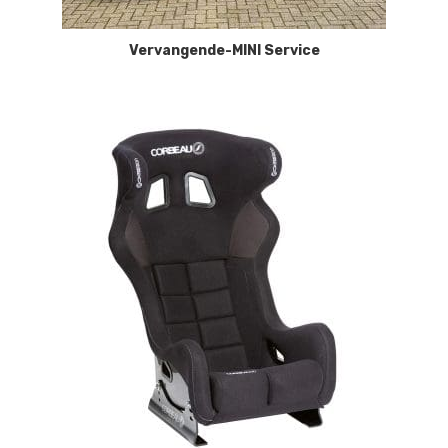
Vervangende-MINI Service