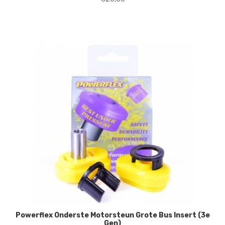
Powerflex Onderste Motorsteun Grote Bus Insert (3e
Gen)