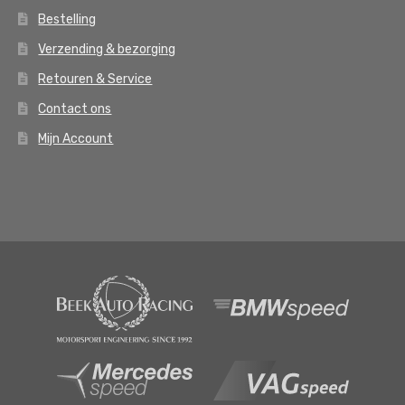
Bestelling
Verzending & bezorging
Retouren & Service
Contact ons
Mijn Account