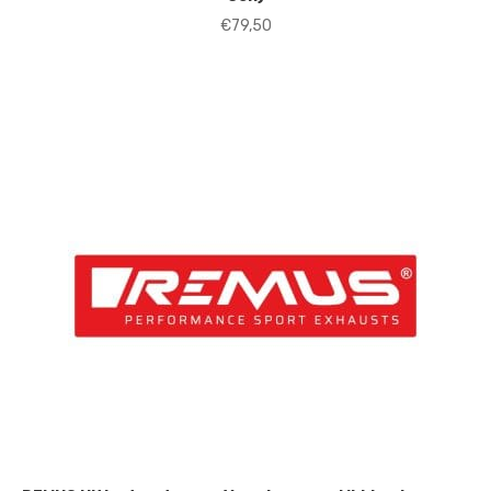
€
79,50