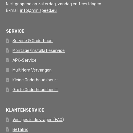
Niet geopend op zaterdag, zondag en feestdagen
E-mail:
info@minispeed.eu
SERVICE
Service & Onderhoud
Montage/Installatieservice
APK-Service
Multiriem Vervangen
Kleine Onderhoudsbeurt
Grote Onderhoudsbeurt
KLANTENSERVICE
Veel gestelde vragen (FAQ)
Betaling