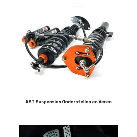
AST Suspension Onderstellen en Veren