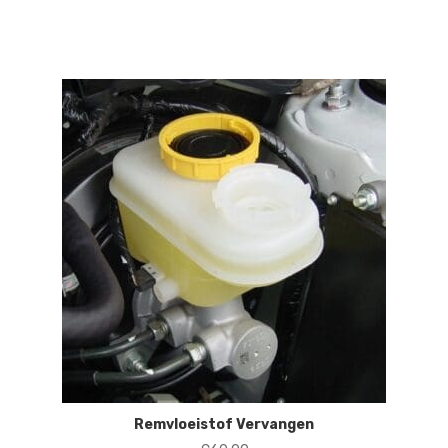
Remvloeistof Vervangen