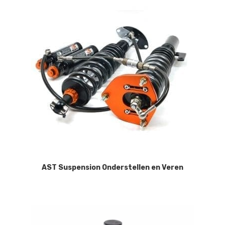
AST Suspension Onderstellen en Veren