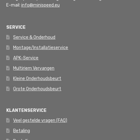
E-mail:
info@minispeed.eu
SERVICE
Service & Onderhoud
Montage/Installatieservice
APK-Service
Multiriem Vervangen
Kleine Onderhoudsbeurt
Grote Onderhoudsbeurt
KLANTENSERVICE
Veel gestelde vragen (FAQ)
Betaling