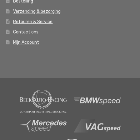
Bestelling
Verzending & bezorging
Retouren & Service
Contact ons
Mijn Account