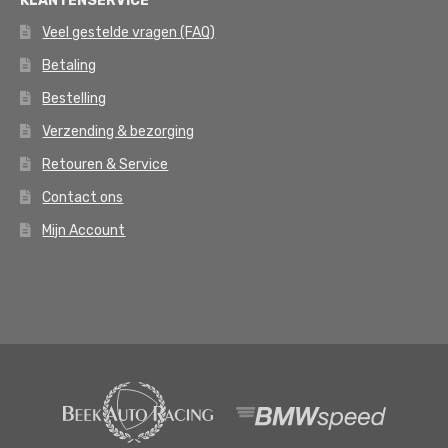
KLANTENSERVICE
Veel gestelde vragen (FAQ)
Betaling
Bestelling
Verzending & bezorging
Retouren & Service
Contact ons
Mijn Account