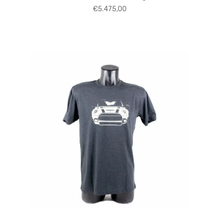
€
5.475,00