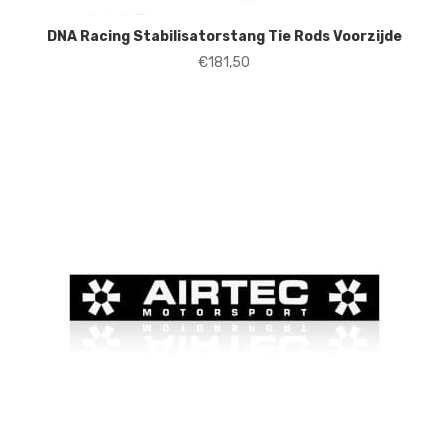
DNA Racing Stabilisatorstang Tie Rods Voorzijde
€
181,50