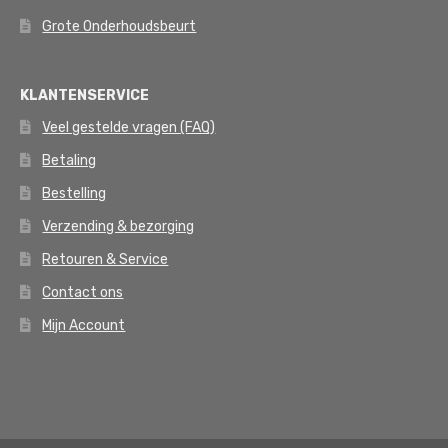
Grote Onderhoudsbeurt
KLANTENSERVICE
Veel gestelde vragen (FAQ)
Betaling
Bestelling
Verzending & bezorging
Retouren & Service
Contact ons
Mijn Account