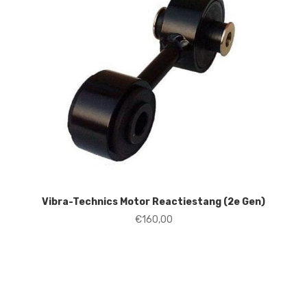
Vibra-Technics Motor Reactiestang (2e Gen)
€
160,00