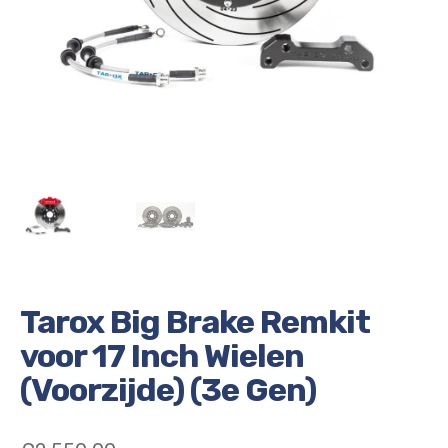
Tarox Big Brake Remkit
voor 17 Inch Wielen
(Voorzijde) (3e Gen)