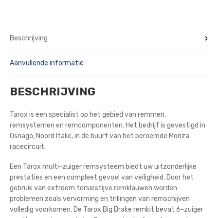
Beschrijving
Aanvullende informatie
BESCHRIJVING
Tarox is een specialist op het gebied van remmen,
remsystemen en remcomponenten. Het bedrijf is gevestigd in
Osnago, Noord Italië, in de buurt van het beroemde Monza
racecircuit.
Een Tarox multi-zuiger remsysteem biedt uw uitzonderlijke
prestaties en een compleet gevoel van veiligheid. Door het
gebruik van extreem torsiestijve remklauwen worden
problemen zoals vervorming en trillingen van remschijven
volledig voorkomen. De Tarox Big Brake remkit bevat 6-zuiger