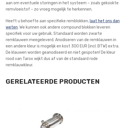
aan om eventuele storingen in het systeem – zoals gekookte
remvloeistof – zo vroeg mogelijk te herkennen.
Heeft u behoefte aan specifieke remblokken,
laat het ons dan
weten
. We kunnen ook andere compound blokken leveren
specifiek voor uw gebruik. Standaard worden zwarte
remklauwen meegeleverd. Anodiseren van de remklauwen in
een andere kleur is mogelijk en kost 300 EUR (incl. BTW) extra.
De klauwen worden geanodiseerd en niet gespoten! De kleur
rood van Tarox wijkt dus af van de standaard rode
remklauwkleur.
GERELATEERDE PRODUCTEN