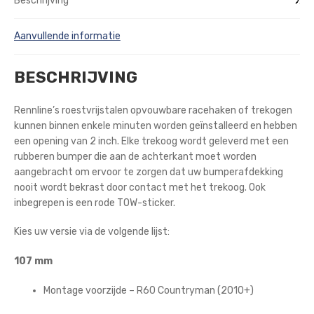
Beschrijving
Aanvullende informatie
BESCHRIJVING
Rennline’s roestvrijstalen opvouwbare racehaken of trekogen
kunnen binnen enkele minuten worden geïnstalleerd en hebben
een opening van 2 inch. Elke trekoog wordt geleverd met een
rubberen bumper die aan de achterkant moet worden
aangebracht om ervoor te zorgen dat uw bumperafdekking
nooit wordt bekrast door contact met het trekoog. Ook
inbegrepen is een rode TOW-sticker.
Kies uw versie via de volgende lijst:
107 mm
Montage voorzijde – R60 Countryman (2010+)