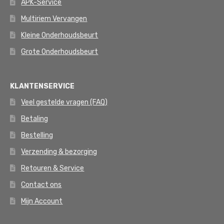
APK-Service
Multiriem Vervangen
Kleine Onderhoudsbeurt
Grote Onderhoudsbeurt
KLANTENSERVICE
Veel gestelde vragen (FAQ)
Betaling
Bestelling
Verzending & bezorging
Retouren & Service
Contact ons
Mijn Account