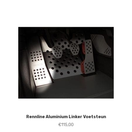
Rennline Aluminium Linker Voetsteun
€
115,00