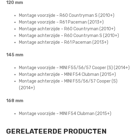
120 mm
Montage voorzijde – R60 Countryman S (2010+)
Montage voorzijde – R61 Paceman (2013+)
Montage achterzijde – R60 Countryman (2010+)
Montage achterzijde – R60 Countryman S (2010+)
Montage achterzijde – R61 Paceman (2013+)
145 mm
Montage voorzijde – MINI F55/56/57 Cooper (S) (2014+)
Montage achterzijde – MINI F54 Clubman (2015+)
Montage achterzijde – MINI F55/56/57 Cooper (S)
(2014+)
168 mm
Montage voorzijde – MINI F54 Clubman (2015+)
GERELATEERDE PRODUCTEN