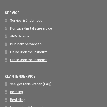
SERVICE
Service & Onderhoud
Montage/Installatieservice
APK-Service
Multiriem Vervangen
Kleine Onderhoudsbeurt
Grote Onderhoudsbeurt
KLANTENSERVICE
Veel gestelde vragen (FAQ)
Betaling
Bestelling