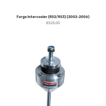
Forge Intercooler (R52/R53) (2002-2006)
€
525,00