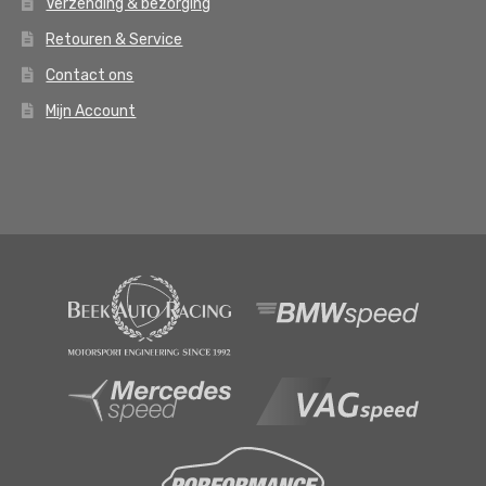
Verzending & bezorging
Retouren & Service
Contact ons
Mijn Account