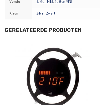
Versie
1e Gen MINI
,
2e Gen MINI
Kleur
Zilver
,
Zwart
GERELATEERDE PRODUCTEN