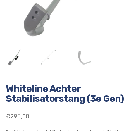
Whiteline Achter
Stabilisatorstang (3e Gen)
€
295,00