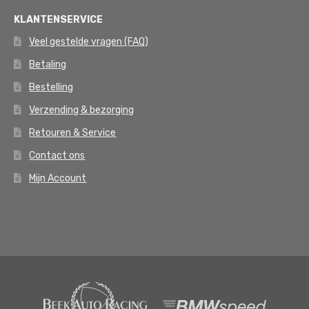
KLANTENSERVICE
Veel gestelde vragen (FAQ)
Betaling
Bestelling
Verzending & bezorging
Retouren & Service
Contact ons
Mijn Account