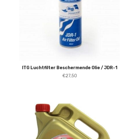
ITG Luchtfilter Beschermende Olie / JDR-1
€
27,50