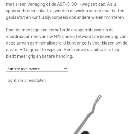
met alleen verlaging of de AST-5100 1-weg set aan. Als u
spoorverbreders plaatst, worden de wielen verder naar buiten
geplaatst en kunt u bijvoorbeeld ook andere wielen monteren.
Door de montage van verbeterde draagarmbussen in de
voordraagarmen van uw MINI onderstel wordt de beweging van
deze armen geminimaliseerd. U kunt er zelfs voor kiezen om de
caster +0.5 graad te wijzigen. Een nieuwe stabilisatorstang
biedt meer grip en betere handling.
Gesorteerd
Toont alle 3 resultaten
op
nieuwste