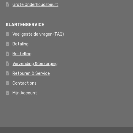
Grote Onderhoudsbeurt
KLANTENSERVICE
Veel gestelde vragen (FAQ)
Betaling
Bestelling
Verzending & bezorging
Retouren & Service
Contact ons
Mijn Account