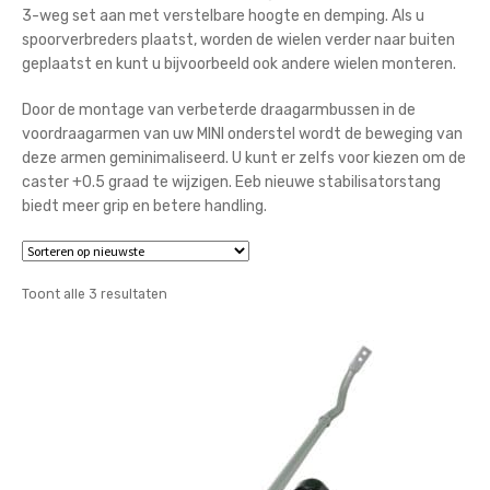
3-weg set aan met verstelbare hoogte en demping. Als u
spoorverbreders plaatst, worden de wielen verder naar buiten
geplaatst en kunt u bijvoorbeeld ook andere wielen monteren.
Door de montage van verbeterde draagarmbussen in de
voordraagarmen van uw MINI onderstel wordt de beweging van
deze armen geminimaliseerd. U kunt er zelfs voor kiezen om de
caster +0.5 graad te wijzigen. Eeb nieuwe stabilisatorstang
biedt meer grip en betere handling.
Gesorteerd
Toont alle 3 resultaten
op
nieuwste