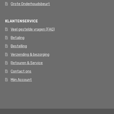
Grote Onderhoudsbeurt
KLANTENSERVICE
Veel gestelde vragen (FAQ)
Betaling
Bestelling
Verzending & bezorging
Retouren & Service
Contact ons
Mijn Account