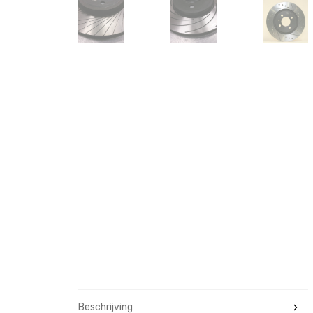
Beschrijving