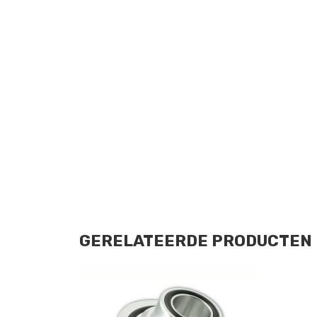
GERELATEERDE PRODUCTEN