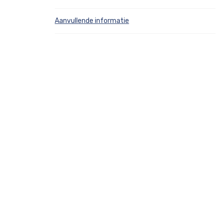
Aanvullende informatie