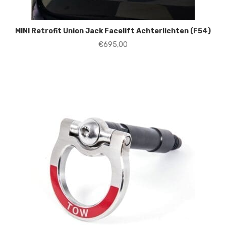
MINI Retrofit Union Jack Facelift Achterlichten (F54)
€
695,00