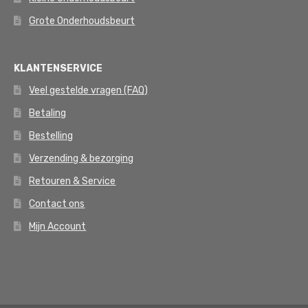
Grote Onderhoudsbeurt
KLANTENSERVICE
Veel gestelde vragen (FAQ)
Betaling
Bestelling
Verzending & bezorging
Retouren & Service
Contact ons
Mijn Account