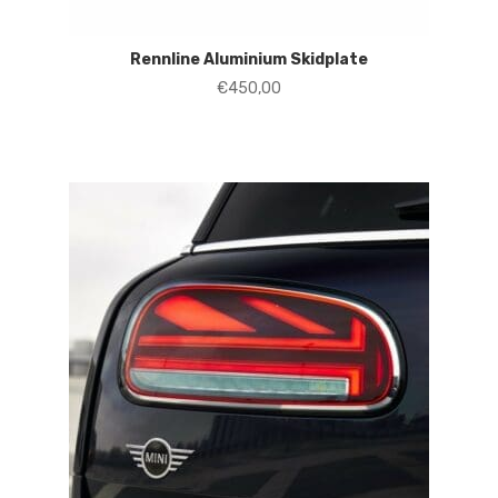
Rennline Aluminium Skidplate
€
450,00