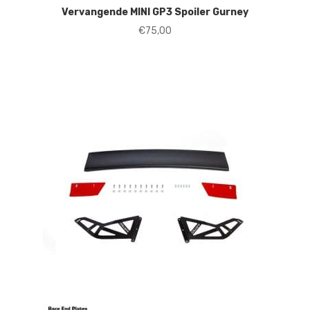
Vervangende MINI GP3 Spoiler Gurney
€
75,00