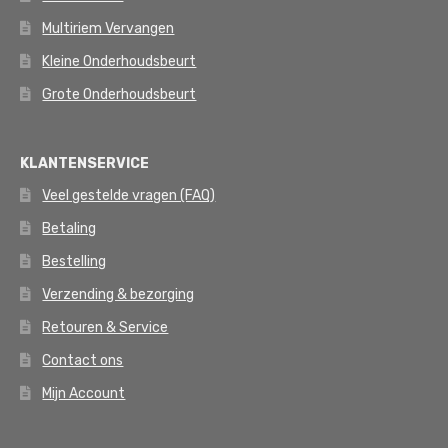
Multiriem Vervangen
Kleine Onderhoudsbeurt
Grote Onderhoudsbeurt
KLANTENSERVICE
Veel gestelde vragen (FAQ)
Betaling
Bestelling
Verzending & bezorging
Retouren & Service
Contact ons
Mijn Account