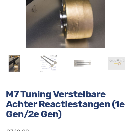
M7 Tuning Verstelbare
Achter Reactiestangen (1e
Gen/2e Gen)