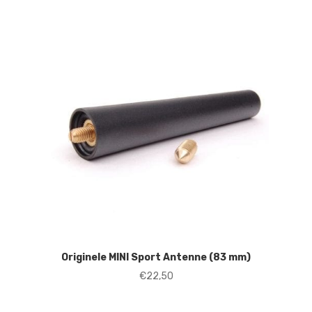
Originele MINI Sport Antenne (83 mm)
€
22,50