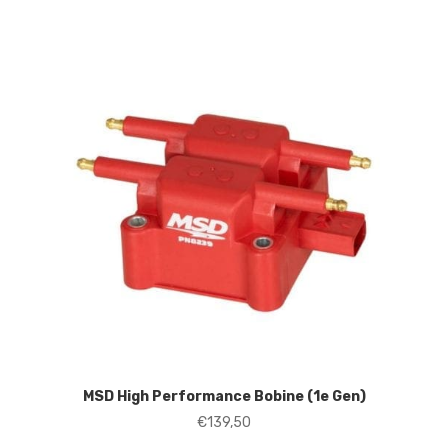
MSD High Performance Bobine (1e Gen)
€
139,50