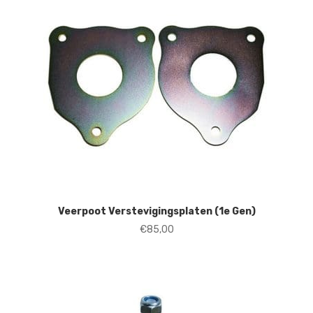
Veerpoot Verstevigingsplaten (1e Gen)
€
85,00