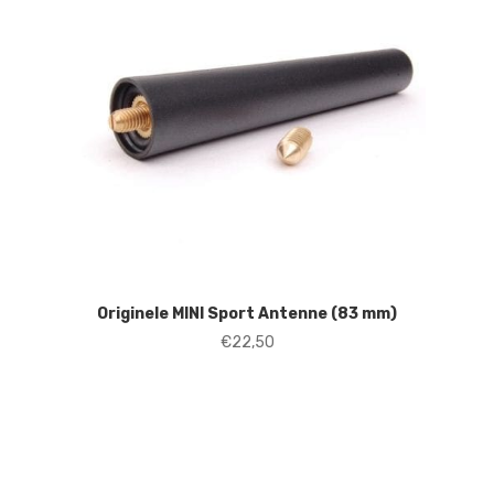
Originele MINI Sport Antenne (83 mm)
€
22,50