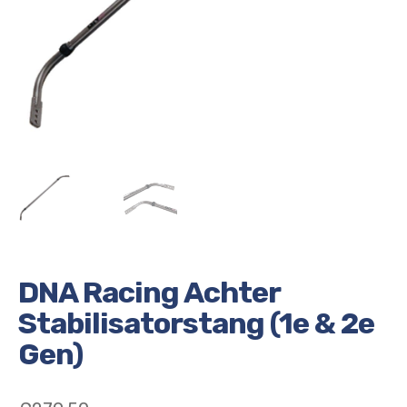
DNA Racing Achter
Stabilisatorstang (1e & 2e
Gen)