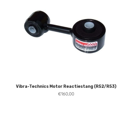
Vibra-Technics Motor Reactiestang (R52/R53)
€
160,00