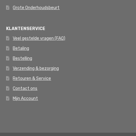
Grote Onderhoudsbeurt
KLANTENSERVICE
Veel gestelde vragen (FAQ)
Betaling
Bestelling
Verzending & bezorging
Retouren & Service
Contact ons
Mijn Account