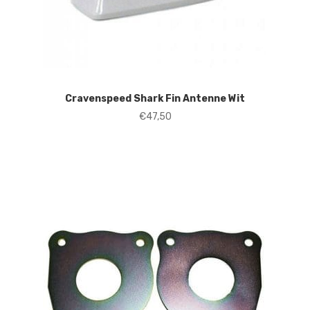
Cravenspeed Shark Fin Antenne Wit
€
47,50