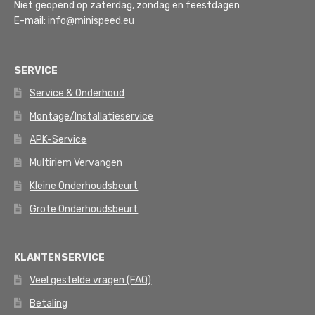
Niet geopend op zaterdag, zondag en feestdagen
E-mail:
info@minispeed.eu
SERVICE
Service & Onderhoud
Montage/Installatieservice
APK-Service
Multiriem Vervangen
Kleine Onderhoudsbeurt
Grote Onderhoudsbeurt
KLANTENSERVICE
Veel gestelde vragen (FAQ)
Betaling