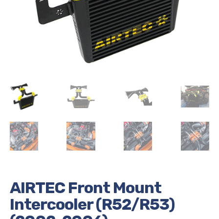
AIRTEC Front Mount
Intercooler (R52/R53)