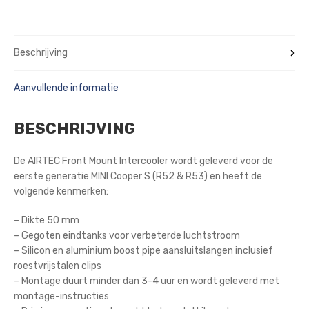
Beschrijving
Aanvullende informatie
BESCHRIJVING
De AIRTEC Front Mount Intercooler wordt geleverd voor de
eerste generatie MINI Cooper S (R52 & R53) en heeft de
volgende kenmerken:
– Dikte 50 mm
– Gegoten eindtanks voor verbeterde luchtstroom
– Silicon en aluminium boost pipe aansluitslangen inclusief
roestvrijstalen clips
– Montage duurt minder dan 3-4 uur en wordt geleverd met
montage-instructies