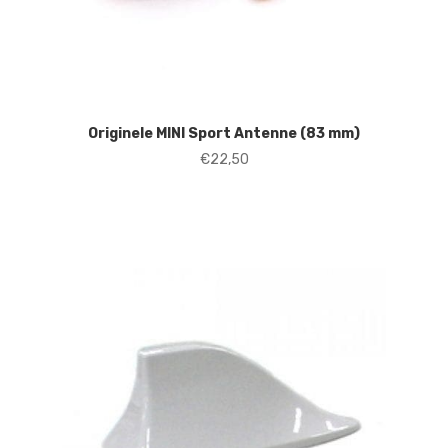
Originele MINI Sport Antenne (83 mm)
€
22,50