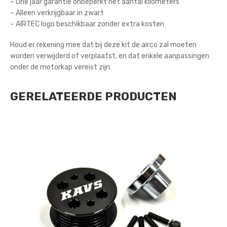
– Drie jaar garantie onbeperkt het aantal kilometers
– Alleen verkrijgbaar in zwart
– AIRTEC logo beschikbaar zonder extra kosten
Houd er rekening mee dat bij deze kit de airco zal moeten
worden verwijderd of verplaatst, en dat enkele aanpassingen
onder de motorkap vereist zijn.
GERELATEERDE PRODUCTEN