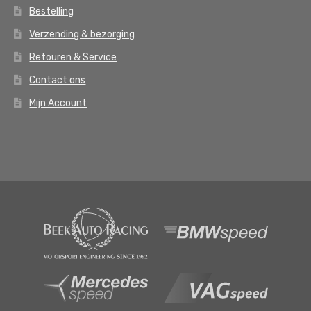
Bestelling
Verzending & bezorging
Retouren & Service
Contact ons
Mijn Account