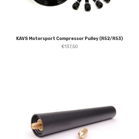
KAVS Motorsport Compressor Pulley (R52/R53)
€
137,50