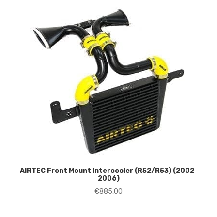
AIRTEC Front Mount Intercooler (R52/R53) (2002-
2006)
€
885,00