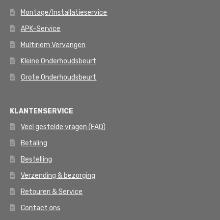
Montage/Installatieservice
APK-Service
Multiriem Vervangen
Kleine Onderhoudsbeurt
Grote Onderhoudsbeurt
KLANTENSERVICE
Veel gestelde vragen (FAQ)
Betaling
Bestelling
Verzending & bezorging
Retouren & Service
Contact ons