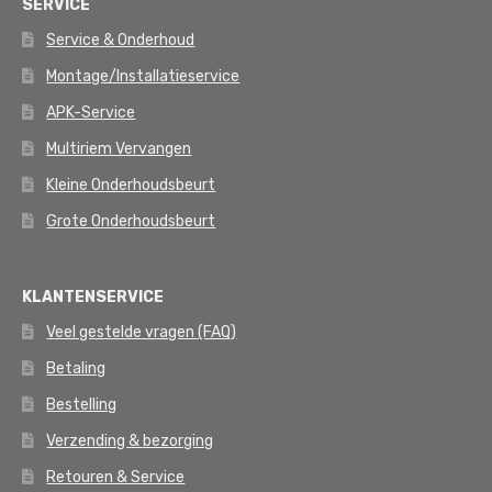
SERVICE
Service & Onderhoud
Montage/Installatieservice
APK-Service
Multiriem Vervangen
Kleine Onderhoudsbeurt
Grote Onderhoudsbeurt
KLANTENSERVICE
Veel gestelde vragen (FAQ)
Betaling
Bestelling
Verzending & bezorging
Retouren & Service