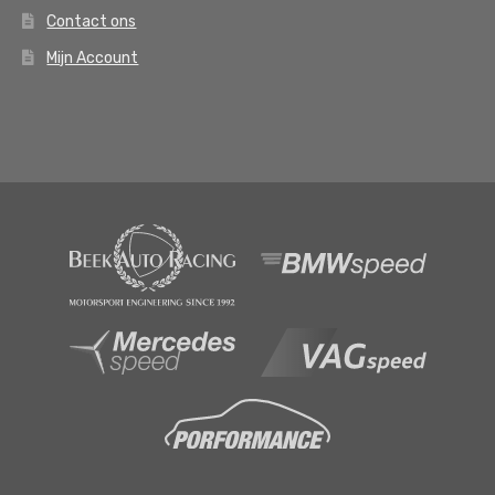
Contact ons
Mijn Account