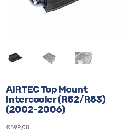
AIRTEC Top Mount
Intercooler (R52/R53)
(2002-2006)
€
599,00