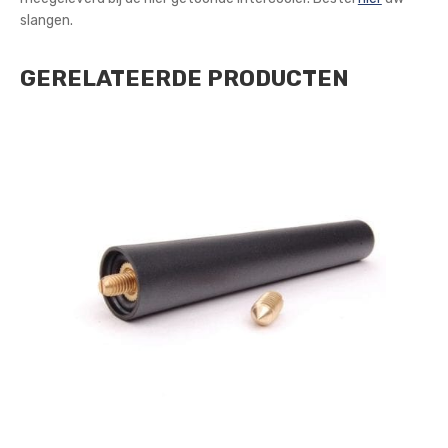
slangen.
GERELATEERDE PRODUCTEN