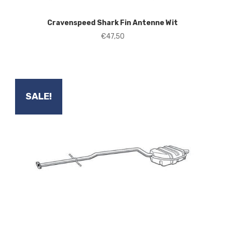
Cravenspeed Shark Fin Antenne Wit
€
47,50
SALE!