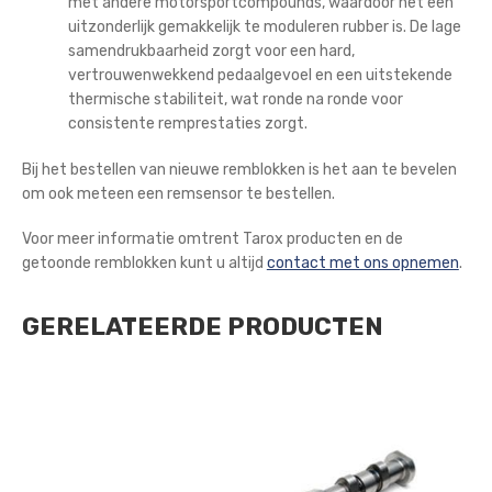
met andere motorsportcompounds, waardoor het een
uitzonderlijk gemakkelijk te moduleren rubber is. De lage
samendrukbaarheid zorgt voor een hard,
vertrouwenwekkend pedaalgevoel en een uitstekende
thermische stabiliteit, wat ronde na ronde voor
consistente remprestaties zorgt.
Bij het bestellen van nieuwe remblokken is het aan te bevelen
om ook meteen een remsensor te bestellen.
Voor meer informatie omtrent Tarox producten en de
getoonde remblokken kunt u altijd
contact met ons opnemen
.
GERELATEERDE PRODUCTEN