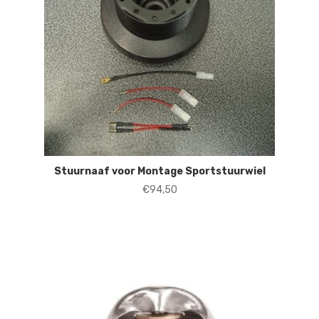
Stuurnaaf voor Montage Sportstuurwiel
€
94,50