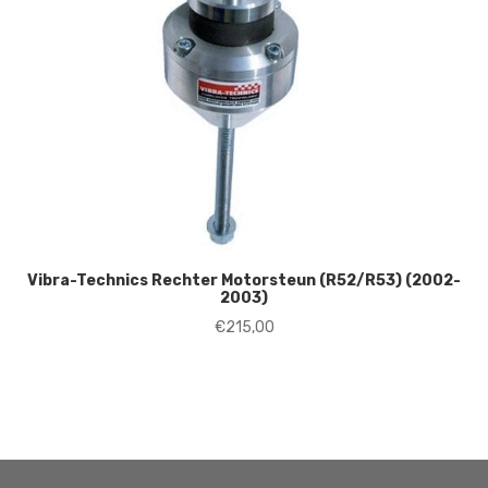
Vibra-Technics Rechter Motorsteun (R52/R53) (2002-
2003)
€
215,00