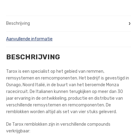
Beschrijving
Aanvullende informatie
BESCHRIJVING
Tarox is een specialist op het gebied van remmen,
remsystemen en remcomponenten. Het bedrijf is gevestigd in
Osnago, Noord Italië, in de buurt van het beroemde Monza
racecircuit. De Italianen kunnen terugkijken op meer dan 30
jaar ervaring in de ontwikkeling, productie en distributie van
verschillende remsystemen en remcomponenten. De
remblokken worden altijd als set van vier stuks geleverd.
De Tarox remblokken zijn in verschillende compounds
verkrijgbaar: