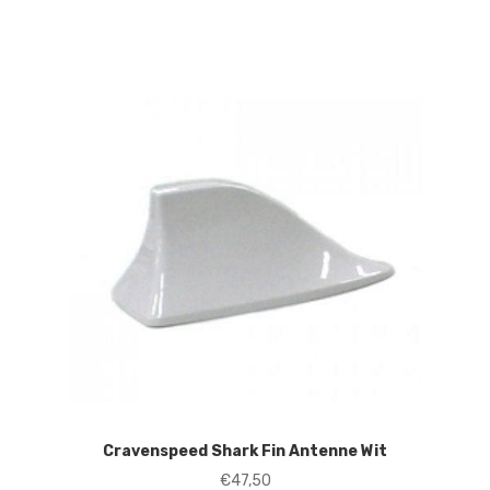
Cravenspeed Shark Fin Antenne Wit
€
47,50