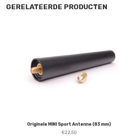
GERELATEERDE PRODUCTEN
Originele MINI Sport Antenne (83 mm)
€
22,50