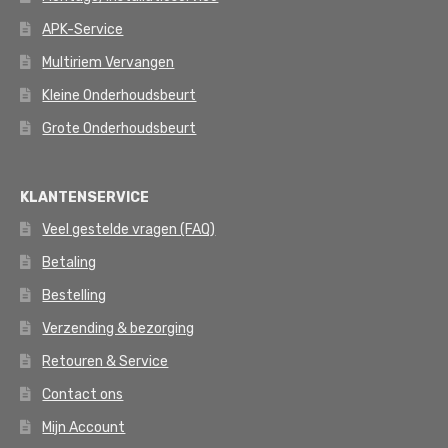
APK-Service
Multiriem Vervangen
Kleine Onderhoudsbeurt
Grote Onderhoudsbeurt
KLANTENSERVICE
Veel gestelde vragen (FAQ)
Betaling
Bestelling
Verzending & bezorging
Retouren & Service
Contact ons
Mijn Account