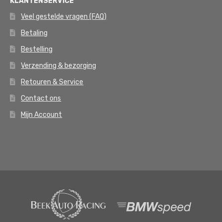
KLANTENSERVICE
Veel gestelde vragen (FAQ)
Betaling
Bestelling
Verzending & bezorging
Retouren & Service
Contact ons
Mijn Account