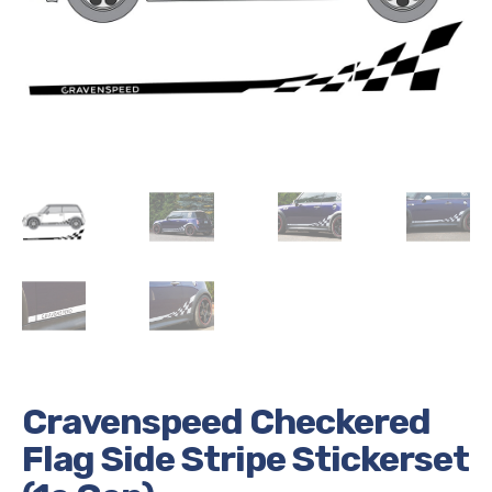
Cravenspeed Checkered
Flag Side Stripe Stickerset