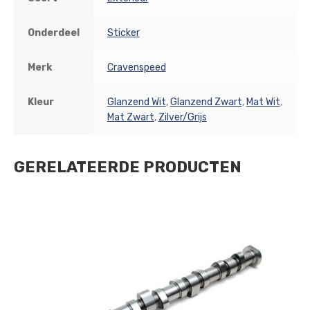
Onderdeel
Sticker
Merk
Cravenspeed
Kleur
Glanzend Wit
,
Glanzend Zwart
,
Mat Wit
,
Mat Zwart
,
Zilver/Grijs
GERELATEERDE PRODUCTEN