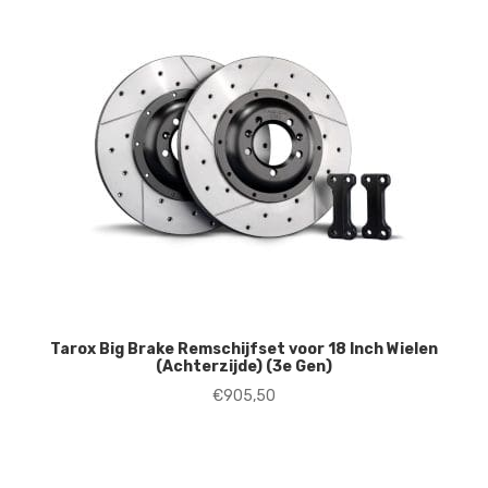
Tarox Big Brake Remschijfset voor 18 Inch Wielen
(Achterzijde) (3e Gen)
€
905,50