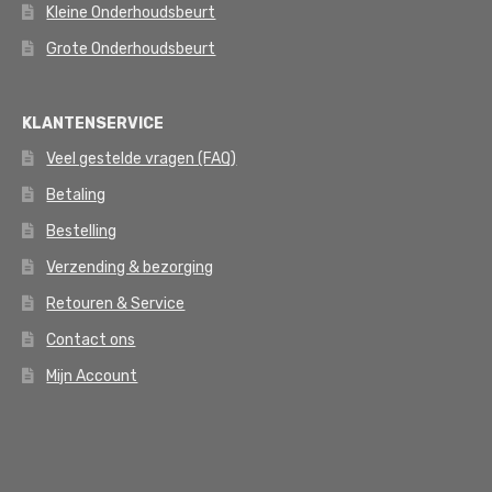
Kleine Onderhoudsbeurt
Grote Onderhoudsbeurt
KLANTENSERVICE
Veel gestelde vragen (FAQ)
Betaling
Bestelling
Verzending & bezorging
Retouren & Service
Contact ons
Mijn Account