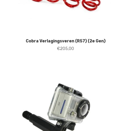
Cobra Verlagingsveren (R57) (2e Gen)
€
205,00