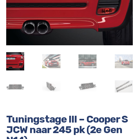
Tuningstage III – Cooper S
JCW naar 245 pk (2e Gen