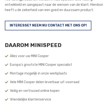
ontwikkeld en aangepast naar de wensen van de klant. Hierdoor
heeft u de zekerheid van een goed en duurzaam product.
INTERESSE? NEEM NU CONTACT MET ONS OP!
DAAROM MINISPEED
Alles voor uw MINI Cooper
Europa’s grootste MINI Cooper specialist
Montage mogelijk in onze werkplaats
Vele MINI Cooper delen leverbaar uit voorraad
Veilig en vertrouwd online kopen
Vriendelijke klantenservice