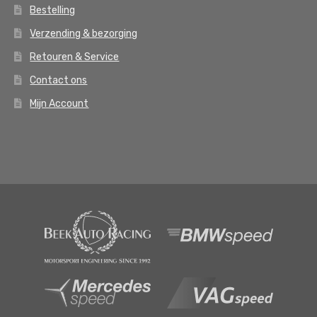
Bestelling
Verzending & bezorging
Retouren & Service
Contact ons
Mijn Account