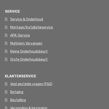
SERVICE
Service & Onderhoud
Montage/Installatieservice
APK-Service
Multiriem Vervangen
Kleine Onderhoudsbeurt
Grote Onderhoudsbeurt
KLANTENSERVICE
Veel gestelde vragen (FAQ)
Betaling
Bestelling
Verzending & bezorging