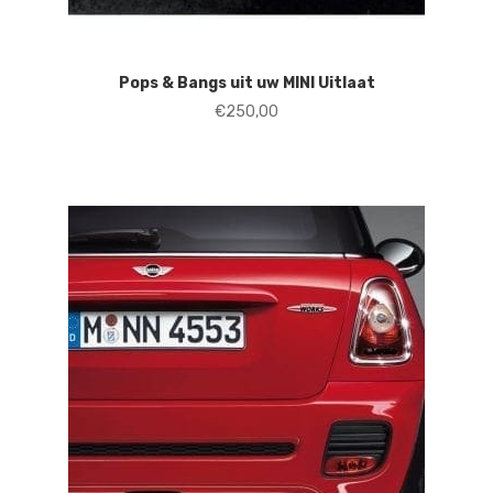
Pops & Bangs uit uw MINI Uitlaat
€
250,00