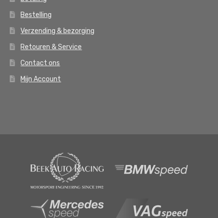
Bestelling
Verzending & bezorging
Retouren & Service
Contact ons
Mijn Account