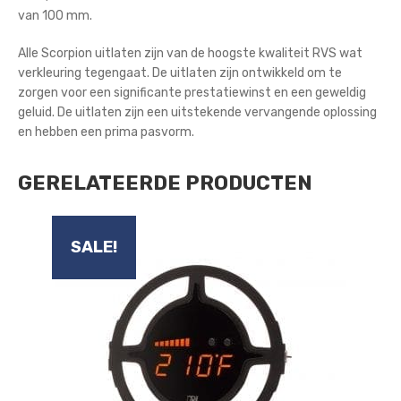
van 100 mm.
Alle Scorpion uitlaten zijn van de hoogste kwaliteit RVS wat
verkleuring tegengaat. De uitlaten zijn ontwikkeld om te
zorgen voor een significante prestatiewinst en een geweldig
geluid. De uitlaten zijn een uitstekende vervangende oplossing
en hebben een prima pasvorm.
GERELATEERDE PRODUCTEN
SALE!