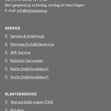
Niet geopend op zaterdag, zondag en feestdagen
E-mail:
info@minispeed.eu
SERVICE
Service & Onderhoud
Montage/Installatieservice
APK-Service
Multiriem Vervangen
Kleine Onderhoudsbeurt
Grote Onderhoudsbeurt
KLANTENSERVICE
Veel gestelde vragen (FAQ)
Betaling