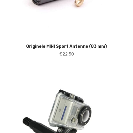
Originele MINI Sport Antenne (83 mm)
€
22,50