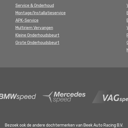
Service & Onderhoud
Montage/Installatieservice
APK-Service
Multiriem Vervangen
Kleine Onderhoudsbeurt
Grote Onderhoudsbeurt
Bezoek ook de andere dochtermerken van Beek Auto Racing B.V.