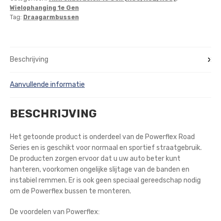
Wielophanging 1e Gen
Tag:
Draagarmbussen
Beschrijving
Aanvullende informatie
BESCHRIJVING
Het getoonde product is onderdeel van de Powerflex Road
Series en is geschikt voor normaal en sportief straatgebruik.
De producten zorgen ervoor dat u uw auto beter kunt
hanteren, voorkomen ongelijke slijtage van de banden en
instabiel remmen. Er is ook geen speciaal gereedschap nodig
om de Powerflex bussen te monteren.
De voordelen van Powerflex: