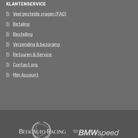
KLANTENSERVICE
Veel gestelde vragen (FAQ)
Betaling
Bestelling
Verzending & bezorging
Retouren & Service
Contact ons
Mijn Account