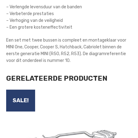
– Verlengde levensduur van de banden
– Verbeterde prestaties
– Verhoging van de veiligheid
– Een grotere kosteneffectiviteit
Een set met twee bussen is compleet en montageklaar voor
MINI One, Cooper, Cooper S, Hatchback, Cabriolet binnen de
eerste generatie MINI (R50, R52, R53). De diagramreferentie
voor dit onderdeel is nummer 10.
GERELATEERDE PRODUCTEN
SALE!