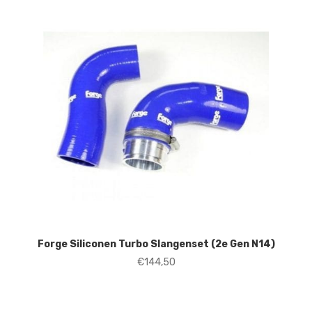
Forge Siliconen Turbo Slangenset (2e Gen N14)
€
144,50