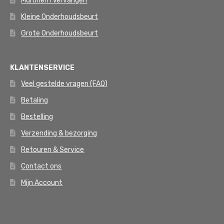
Multiriem Vervangen
Kleine Onderhoudsbeurt
Grote Onderhoudsbeurt
KLANTENSERVICE
Veel gestelde vragen (FAQ)
Betaling
Bestelling
Verzending & bezorging
Retouren & Service
Contact ons
Mijn Account