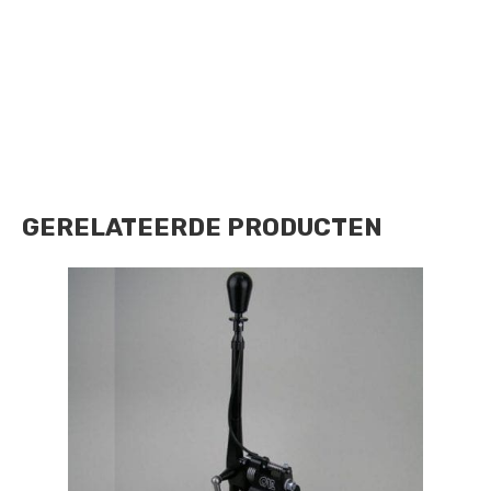
GERELATEERDE PRODUCTEN