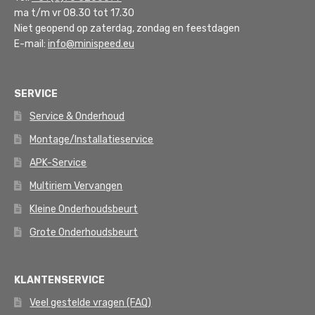
ma t/m vr 08.30 tot 17.30
Niet geopend op zaterdag, zondag en feestdagen
E-mail:
info@minispeed.eu
SERVICE
Service & Onderhoud
Montage/Installatieservice
APK-Service
Multiriem Vervangen
Kleine Onderhoudsbeurt
Grote Onderhoudsbeurt
KLANTENSERVICE
Veel gestelde vragen (FAQ)