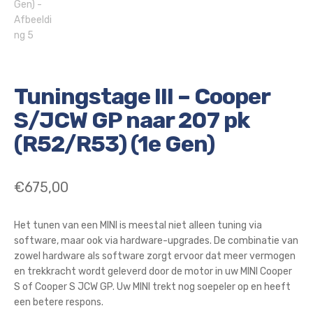
Tuningstage III – Cooper
S/JCW GP naar 207 pk
(R52/R53) (1e Gen)
€
675,00
Het tunen van een MINI is meestal niet alleen tuning via
software, maar ook via hardware-upgrades. De combinatie van
zowel hardware als software zorgt ervoor dat meer vermogen
en trekkracht wordt geleverd door de motor in uw MINI Cooper
S of Cooper S JCW GP. Uw MINI trekt nog soepeler op en heeft
een betere respons.