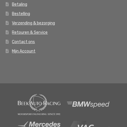
Betaling
Bestelling
Verzending & bezorging
Retouren & Service
Contact ons
Mijn Account