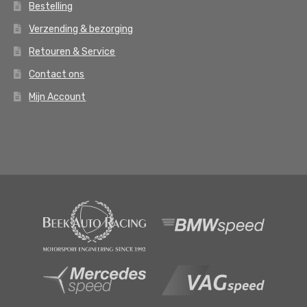
Bestelling
Verzending & bezorging
Retouren & Service
Contact ons
Mijn Account