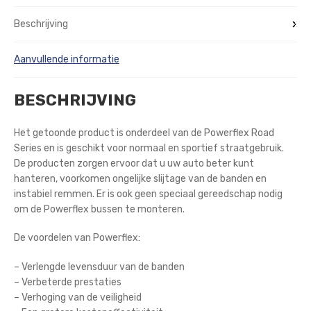
Beschrijving
Aanvullende informatie
BESCHRIJVING
Het getoonde product is onderdeel van de Powerflex Road
Series en is geschikt voor normaal en sportief straatgebruik.
De producten zorgen ervoor dat u uw auto beter kunt
hanteren, voorkomen ongelijke slijtage van de banden en
instabiel remmen. Er is ook geen speciaal gereedschap nodig
om de Powerflex bussen te monteren.
De voordelen van Powerflex:
– Verlengde levensduur van de banden
– Verbeterde prestaties
– Verhoging van de veiligheid