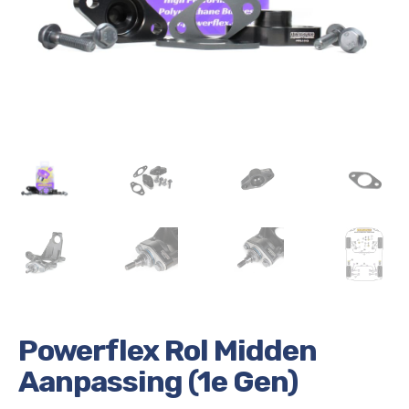
Powerflex Rol Midden
Aanpassing (1e Gen)