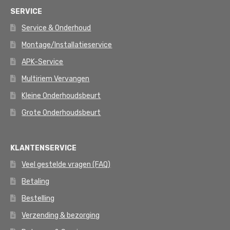
SERVICE
Service & Onderhoud
Montage/Installatieservice
APK-Service
Multiriem Vervangen
Kleine Onderhoudsbeurt
Grote Onderhoudsbeurt
KLANTENSERVICE
Veel gestelde vragen (FAQ)
Betaling
Bestelling
Verzending & bezorging