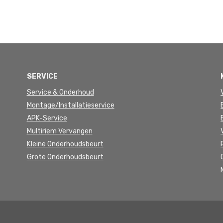
SERVICE
Service & Onderhoud
Montage/Installatieservice
APK-Service
Multiriem Vervangen
Kleine Onderhoudsbeurt
Grote Onderhoudsbeurt