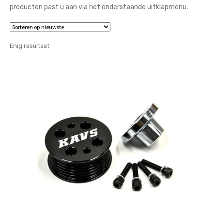
producten past u aan via het onderstaande uitklapmenu.
Enig resultaat