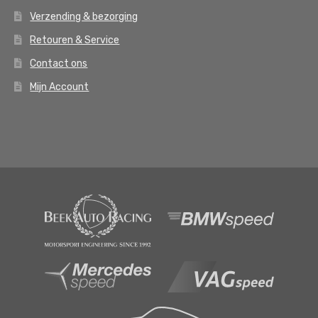
Verzending & bezorging
Retouren & Service
Contact ons
Mijn Account