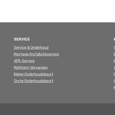
SERVICE
Service & Onderhoud
Montage/Installatieservice
APK-Service
Multiriem Vervangen
Kleine Onderhoudsbeurt
Grote Onderhoudsbeurt