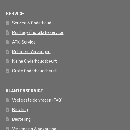
SERVICE
Service & Onderhoud
Montage/Installatieservice
APK-Service
Multiriem Vervangen
Kleine Onderhoudsbeurt
Grote Onderhoudsbeurt
KLANTENSERVICE
Veel gestelde vragen (FAQ)
Betaling
Bestelling
Verzending & bezorging