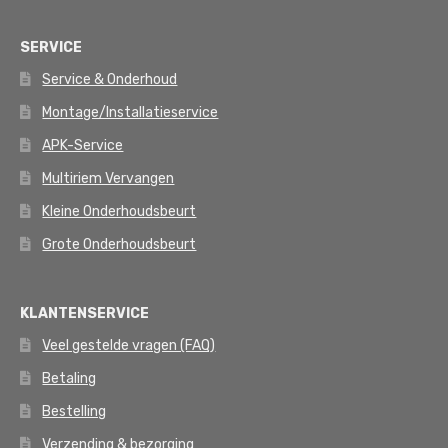
SERVICE
Service & Onderhoud
Montage/Installatieservice
APK-Service
Multiriem Vervangen
Kleine Onderhoudsbeurt
Grote Onderhoudsbeurt
KLANTENSERVICE
Veel gestelde vragen (FAQ)
Betaling
Bestelling
Verzending & bezorging