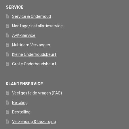
SERVICE
Service & Onderhoud
Montage/Installatieservice
APK-Service
Multiriem Vervangen
Kleine Onderhoudsbeurt
Grote Onderhoudsbeurt
KLANTENSERVICE
Veel gestelde vragen (FAQ)
Betaling
Bestelling
Verzending & bezorging