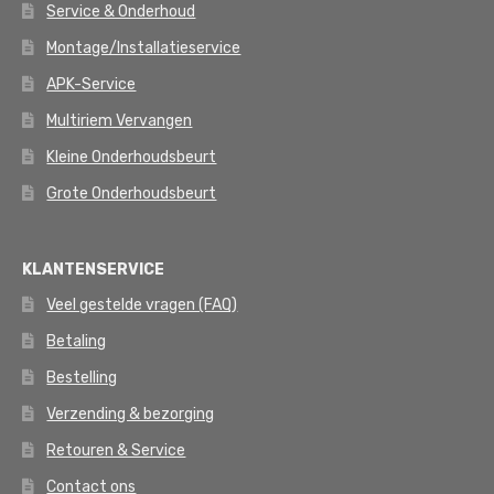
Service & Onderhoud
Montage/Installatieservice
APK-Service
Multiriem Vervangen
Kleine Onderhoudsbeurt
Grote Onderhoudsbeurt
KLANTENSERVICE
Veel gestelde vragen (FAQ)
Betaling
Bestelling
Verzending & bezorging
Retouren & Service
Contact ons