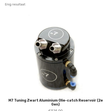
Enig resultaat
M7 Tuning Zwart Aluminium Olie-catch Reservoir (2e
Gen)