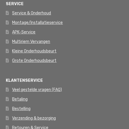
SERVICE
Service & Onderhoud
Montage/Installatieservice
APK-Service
Multiriem Vervangen
Kleine Onderhoudsbeurt
Grote Onderhoudsbeurt
KLANTENSERVICE
Veel gestelde vragen (FAQ)
Betaling
Bestelling
Verzending & bezorging
Retouren & Service