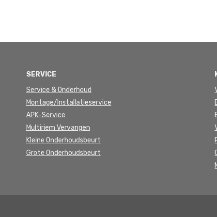
SERVICE
Service & Onderhoud
Montage/Installatieservice
APK-Service
Multiriem Vervangen
Kleine Onderhoudsbeurt
Grote Onderhoudsbeurt