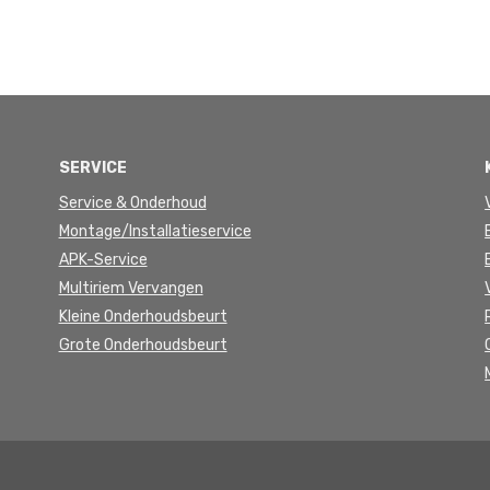
SERVICE
Service & Onderhoud
Montage/Installatieservice
APK-Service
Multiriem Vervangen
Kleine Onderhoudsbeurt
Grote Onderhoudsbeurt