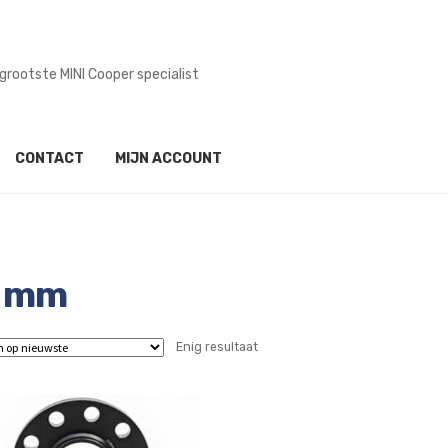
grootste MINI Cooper specialist
CONTACT
MIJN ACCOUNT
5 mm
Enig resultaat