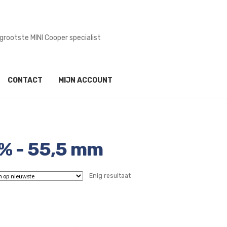
grootste MINI Cooper specialist
CONTACT
MIJN ACCOUNT
% - 55,5 mm
Enig resultaat