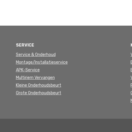
SERVICE
Service & Onderhoud
Montage/Installatieservice
APK-Service
Multiriem Vervangen
Kleine Onderhoudsbeurt
Grote Onderhoudsbeurt