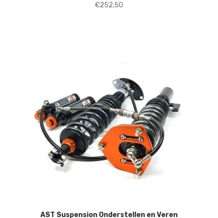
€
252,50
AST Suspension Onderstellen en Veren