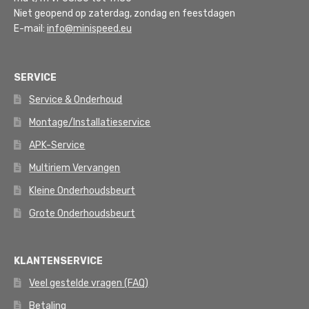
Niet geopend op zaterdag, zondag en feestdagen
E-mail:
info@minispeed.eu
SERVICE
Service & Onderhoud
Montage/Installatieservice
APK-Service
Multiriem Vervangen
Kleine Onderhoudsbeurt
Grote Onderhoudsbeurt
KLANTENSERVICE
Veel gestelde vragen (FAQ)
Betaling