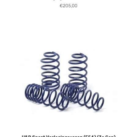
€
205,00