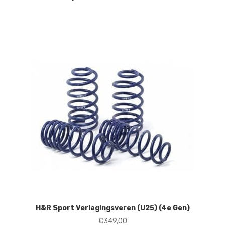
H&R Sport Verlagingsveren (U25) (4e Gen)
€
349,00