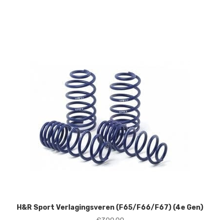
H&R Sport Verlagingsveren (F65/F66/F67) (4e Gen)