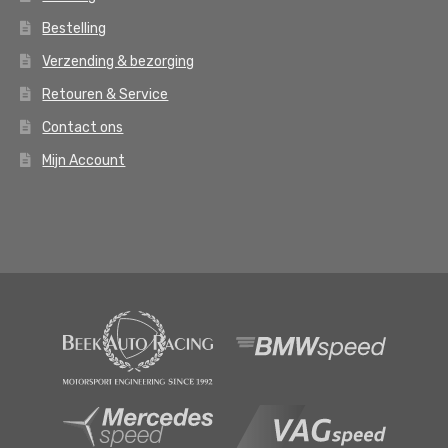
Bestelling
Verzending & bezorging
Retouren & Service
Contact ons
Mijn Account