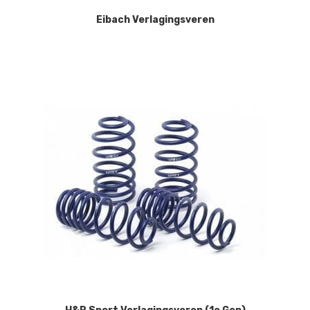
Eibach Verlagingsveren