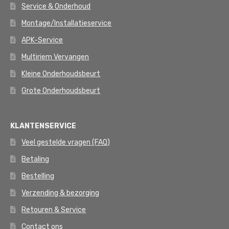
Service & Onderhoud
Montage/Installatieservice
APK-Service
Multiriem Vervangen
Kleine Onderhoudsbeurt
Grote Onderhoudsbeurt
KLANTENSERVICE
Veel gestelde vragen (FAQ)
Betaling
Bestelling
Verzending & bezorging
Retouren & Service
Contact ons